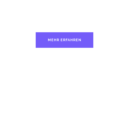
MEHR ERFAHREN