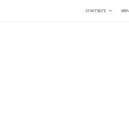
STARTSEITE
SPE