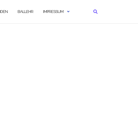
NDEN
BALLEHR
IMPRESSUM